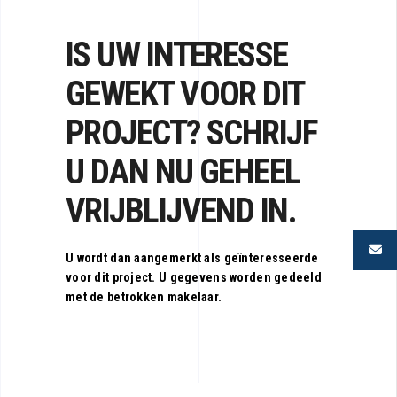
IS UW INTERESSE
GEWEKT VOOR DIT
PROJECT? SCHRIJF
U DAN NU GEHEEL
VRIJBLIJVEND IN.
U wordt dan aangemerkt als geïnteresseerde
voor dit project. U gegevens worden gedeeld
met de betrokken makelaar.