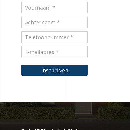
Inschrijven