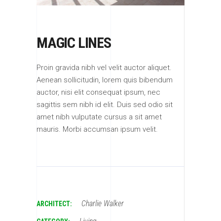
MAGIC LINES
Proin gravida nibh vel velit auctor aliquet.
Aenean sollicitudin, lorem quis bibendum
auctor, nisi elit consequat ipsum, nec
sagittis sem nibh id elit. Duis sed odio sit
amet nibh vulputate cursus a sit amet
mauris. Morbi accumsan ipsum velit.
Charlie Walker
ARCHITECT: