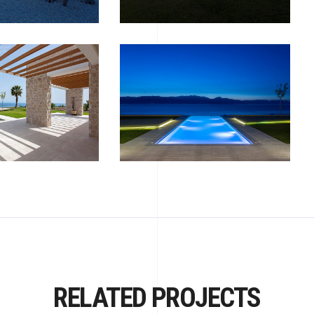
RELATED PROJECTS