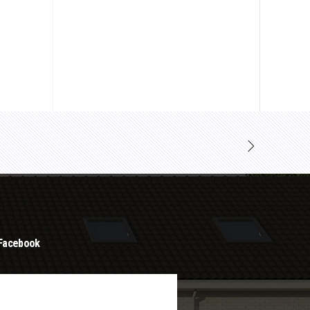
Facebook