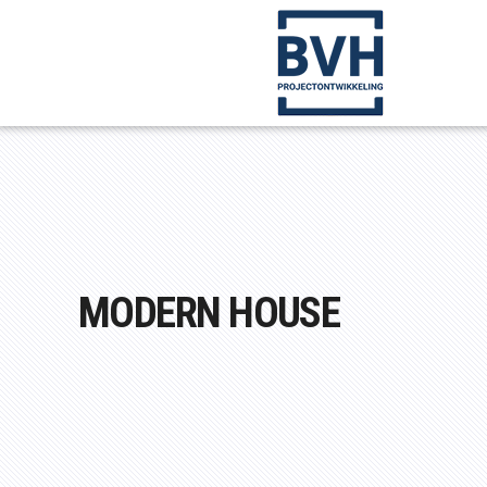
MODERN HOUSE