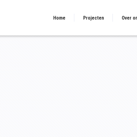
Home
Projecten
Over o