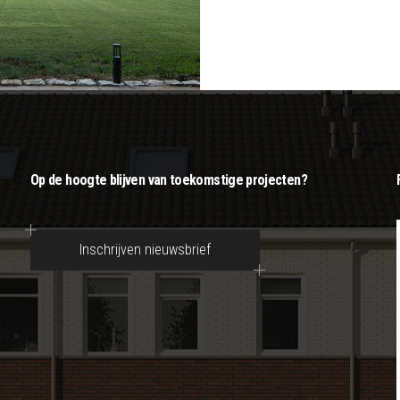
Op de hoogte blijven van toekomstige projecten?
Inschrijven nieuwsbrief