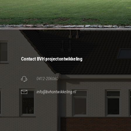
Contact BVH projectontwikkeling
0412-206080
info@bvhontwikkeling.nl