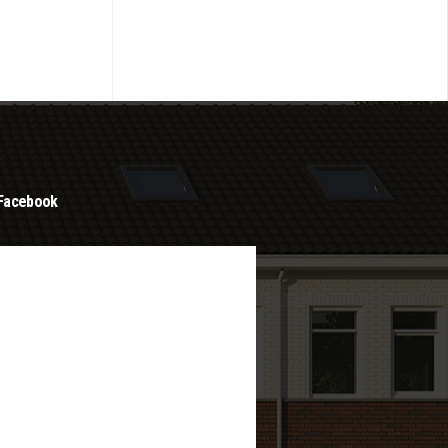
Facebook