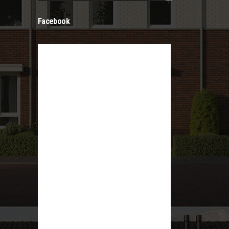
Facebook