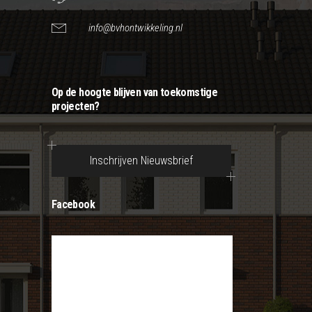
info@bvhontwikkeling.nl
Op de hoogte blijven van toekomstige
projecten?
Inschrijven Nieuwsbrief
Facebook