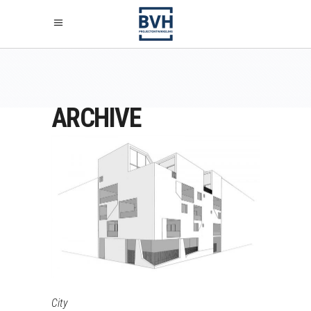
ARCHIVE
City