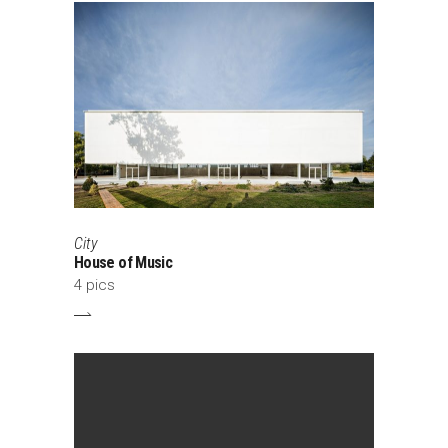
City
House of Music
4 pics