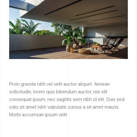
Proin gravida nibh vel velit auctor aliquet. Aenean
sollicitudin, lorem quis bibendum auctor, nisi elit
consequat ipsum, nec sagittis sem nibh id elit. Duis sed
odio sit amet nibh vulputate cursus a sit amet mauris.
Morbi accumsan ipsum velit.